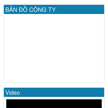
BẢN ĐỒ CÔNG TY
Video