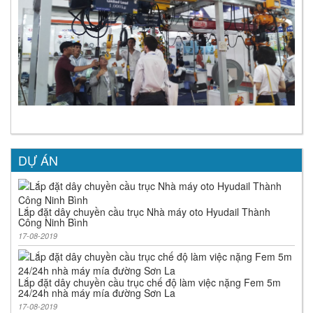
DỰ ÁN
Lắp đặt dây chuyền cầu trục Nhà máy oto Hyudail Thành
Công Ninh Bình
17-08-2019
Lắp đặt dây chuyền cầu trục chế độ làm việc nặng Fem 5m
24/24h nhà máy mía đường Sơn La
17-08-2019