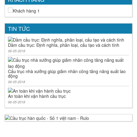
TIN TỨC
Dầm cầu trục: Định nghĩa, phân loại, cấu tạo và cách tính
06-05-2018
Cẩu trục nhà xưởng giúp giảm nhân công tăng năng suất lao
động
06-05-2018
An toàn khi vận hành cầu trục
06-05-2018