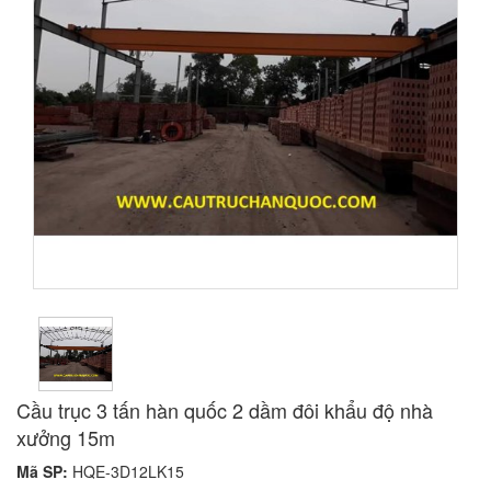
Cầu trục 3 tấn hàn quốc 2 dầm đôi khẩu độ nhà
xưởng 15m
Mã SP:
HQE-3D12LK15