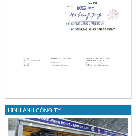
HÌNH ẢNH CÔNG TY