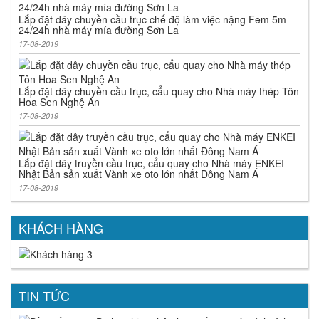
Lắp đặt dây chuyền cầu trục chế độ làm việc nặng Fem 5m
24/24h nhà máy mía đường Sơn La
17-08-2019
Lắp đặt dây chuyền cầu trục, cẩu quay cho Nhà máy thép Tôn
Hoa Sen Nghệ An
17-08-2019
Lắp đặt dây truyền cầu trục, cẩu quay cho Nhà máy ENKEI
Nhật Bản sản xuất Vành xe oto lớn nhất Đông Nam Á
17-08-2019
KHÁCH HÀNG
TIN TỨC