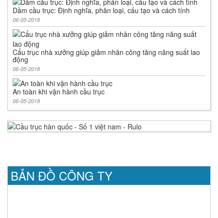
Dầm cầu trục: Định nghĩa, phân loại, cấu tạo và cách tính
06-05-2018
Cẩu trục nhà xưởng giúp giảm nhân công tăng năng suất lao
động
06-05-2018
An toàn khi vận hành cầu trục
06-05-2018
BẢN ĐỒ CÔNG TY