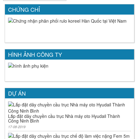
CHỨNG CHỈ
HÌNH ẢNH CÔNG TY
DỰ ÁN
Lắp đặt dây chuyền cầu trục Nhà máy oto Hyudail Thành
Công Ninh Bình
17-08-2019