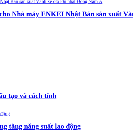
y cho Nhà máy ENKEI Nhật Bản sản xuất Và
ấu tạo và cách tính
ng tăng năng suất lao động