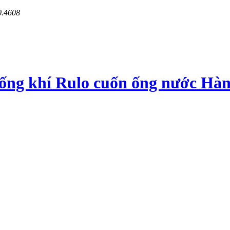
0.4608