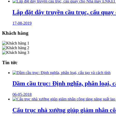
Lắp đặt dây truyền cầu trục, cẩu qua
17-08-2019
Khách hàng
Tin tức
Dầm cầu trục: Định nghĩa, phân loại, c
06-05-2018
Cẩu trục nhà xưởng giúp giảm nhân cô