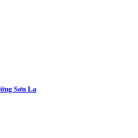
ường Sơn La