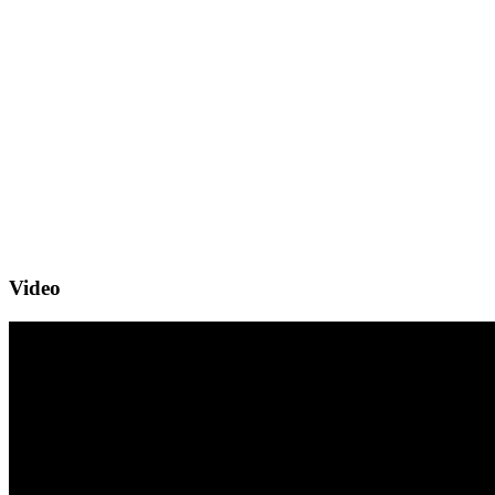
Video