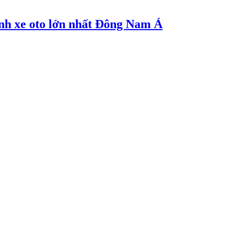
nh xe oto lớn nhất Đông Nam Á