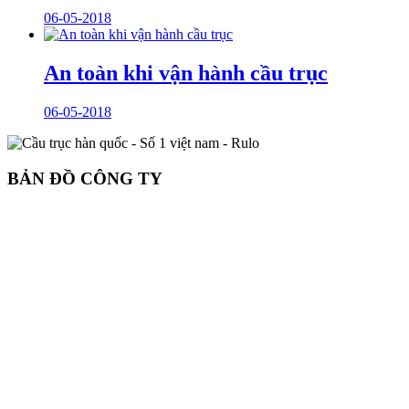
06-05-2018
An toàn khi vận hành cầu trục
06-05-2018
BẢN ĐỒ CÔNG TY