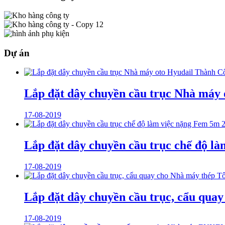
Dự án
Lắp đặt dây chuyền cầu trục Nhà máy
17-08-2019
Lắp đặt dây chuyền cầu trục chế độ l
17-08-2019
Lắp đặt dây chuyền cầu trục, cẩu qua
17-08-2019