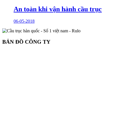
An toàn khi vận hành cầu trục
06-05-2018
BẢN ĐỒ CÔNG TY