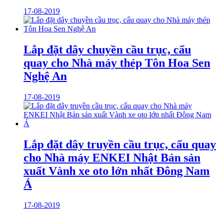
17-08-2019
Lắp đặt dây chuyền cầu trục, cẩu
quay cho Nhà máy thép Tôn Hoa Sen
Nghệ An
17-08-2019
Lắp đặt dây truyền cầu trục, cẩu quay
cho Nhà máy ENKEI Nhật Bản sản
xuất Vành xe oto lớn nhất Đông Nam
Á
17-08-2019