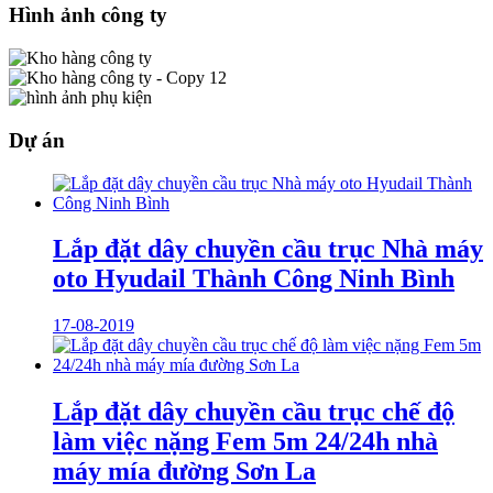
Hình ảnh công ty
Dự án
Lắp đặt dây chuyền cầu trục Nhà máy
oto Hyudail Thành Công Ninh Bình
17-08-2019
Lắp đặt dây chuyền cầu trục chế độ
làm việc nặng Fem 5m 24/24h nhà
máy mía đường Sơn La