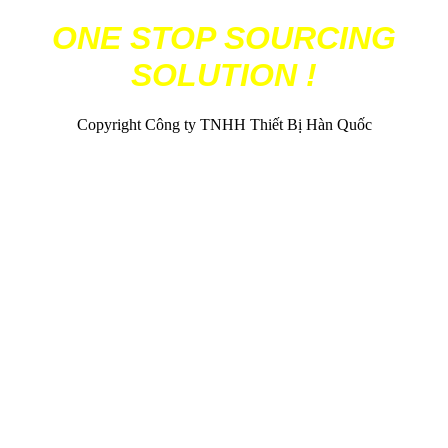
ONE STOP SOURCING
SOLUTION !
Copyright Công ty TNHH Thiết Bị Hàn Quốc