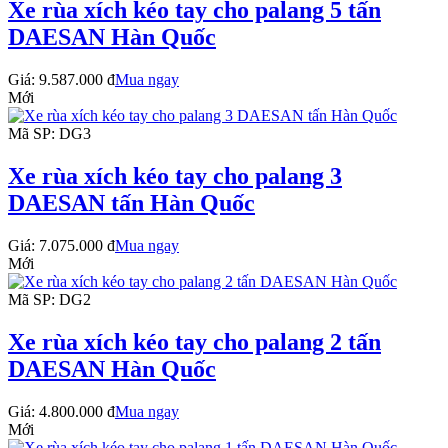
Xe rùa xích kéo tay cho palang 5 tấn
DAESAN Hàn Quốc
Giá:
9.587.000 đ
Mua ngay
Mới
Mã SP: DG3
Xe rùa xích kéo tay cho palang 3
DAESAN tấn Hàn Quốc
Giá:
7.075.000 đ
Mua ngay
Mới
Mã SP: DG2
Xe rùa xích kéo tay cho palang 2 tấn
DAESAN Hàn Quốc
Giá:
4.800.000 đ
Mua ngay
Mới