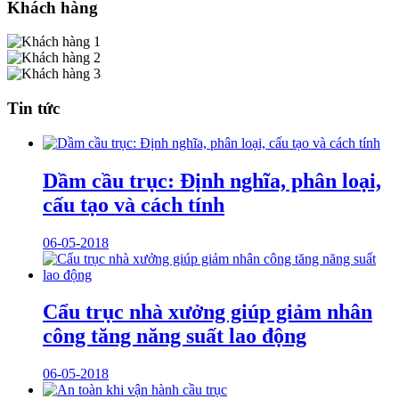
Khách hàng
Tin tức
Dầm cầu trục: Định nghĩa, phân loại,
cấu tạo và cách tính
06-05-2018
Cẩu trục nhà xưởng giúp giảm nhân
công tăng năng suất lao động
06-05-2018