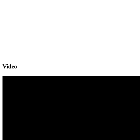
Video