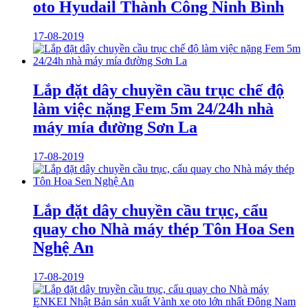
oto Hyudail Thành Công Ninh Bình
17-08-2019
Lắp đặt dây chuyền cầu trục chế độ
làm việc nặng Fem 5m 24/24h nhà
máy mía đường Sơn La
17-08-2019
Lắp đặt dây chuyền cầu trục, cẩu
quay cho Nhà máy thép Tôn Hoa Sen
Nghệ An
17-08-2019