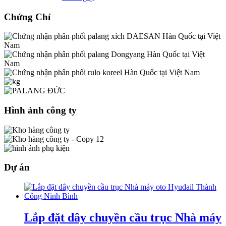
Chứng Chỉ
Hình ảnh công ty
Dự án
Lắp đặt dây chuyền cầu trục Nhà máy