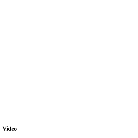
Video