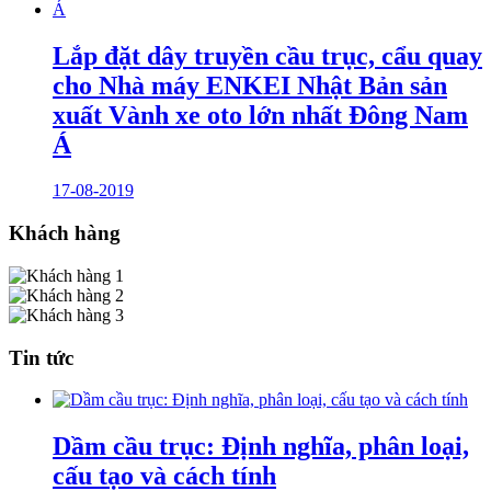
Lắp đặt dây truyền cầu trục, cẩu quay
cho Nhà máy ENKEI Nhật Bản sản
xuất Vành xe oto lớn nhất Đông Nam
Á
17-08-2019
Khách hàng
Tin tức
Dầm cầu trục: Định nghĩa, phân loại,
cấu tạo và cách tính