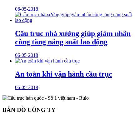
06-05-2018
Cẩu trục nhà xưởng giúp giảm nhân
công tăng năng suất lao động
06-05-2018
An toàn khi vận hành cầu trục
06-05-2018
BẢN ĐỒ CÔNG TY