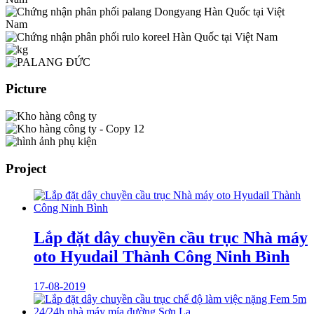
Picture
Project
Lắp đặt dây chuyền cầu trục Nhà máy
oto Hyudail Thành Công Ninh Bình
17-08-2019