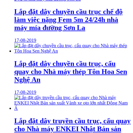
Lắp đặt dây chuyền cầu trục chế độ
làm việc nặng Fem 5m 24/24h nhà
máy mía đường Sơn La
17-08-2019
Lắp đặt dây chuyền cầu trục, cẩu
quay cho Nhà máy thép Tôn Hoa Sen
Nghệ An
17-08-2019
Lắp đặt dây truyền cầu trục, cẩu quay
cho Nhà máy ENKEI Nhật Bản sản