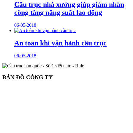
Cẩu trục nhà xưởng giúp giảm nhân
công tăng năng suất lao động
06-05-2018
An toàn khi vận hành cầu trục
06-05-2018
BẢN ĐỒ CÔNG TY