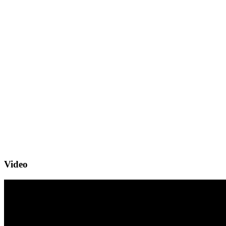
Video