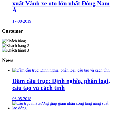
xuất Vành xe oto lớn nhất Đông Nam
Á
17-08-2019
Customer
News
Dầm cầu trục: Định nghĩa, phân loại,
cấu tạo và cách tính
06-05-2018