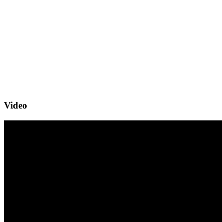
Video