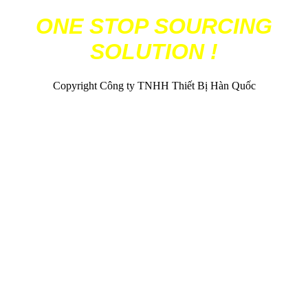
ONE STOP SOURCING
SOLUTION !
Copyright Công ty TNHH Thiết Bị Hàn Quốc