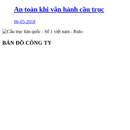
An toàn khi vận hành cầu trục
06-05-2018
BẢN ĐỒ CÔNG TY