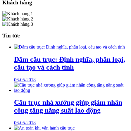
Khách hàng
Tin tức
Dầm cầu trục: Định nghĩa, phân loại,
cấu tạo và cách tính
06-05-2018
Cẩu trục nhà xưởng giúp giảm nhân
công tăng năng suất lao động
06-05-2018