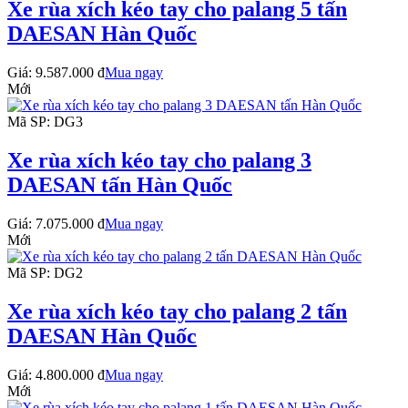
Xe rùa xích kéo tay cho palang 5 tấn
DAESAN Hàn Quốc
Giá:
9.587.000 đ
Mua ngay
Mới
Mã SP: DG3
Xe rùa xích kéo tay cho palang 3
DAESAN tấn Hàn Quốc
Giá:
7.075.000 đ
Mua ngay
Mới
Mã SP: DG2
Xe rùa xích kéo tay cho palang 2 tấn
DAESAN Hàn Quốc
Giá:
4.800.000 đ
Mua ngay
Mới