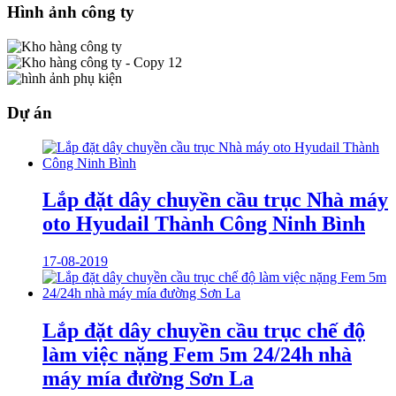
Hình ảnh công ty
Dự án
Lắp đặt dây chuyền cầu trục Nhà máy
oto Hyudail Thành Công Ninh Bình
17-08-2019
Lắp đặt dây chuyền cầu trục chế độ
làm việc nặng Fem 5m 24/24h nhà
máy mía đường Sơn La