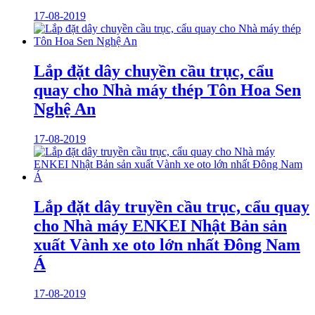
17-08-2019
Lắp đặt dây chuyền cầu trục, cẩu
quay cho Nhà máy thép Tôn Hoa Sen
Nghệ An
17-08-2019
Lắp đặt dây truyền cầu trục, cẩu quay
cho Nhà máy ENKEI Nhật Bản sản
xuất Vành xe oto lớn nhất Đông Nam
Á
17-08-2019