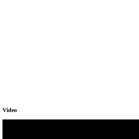
Video