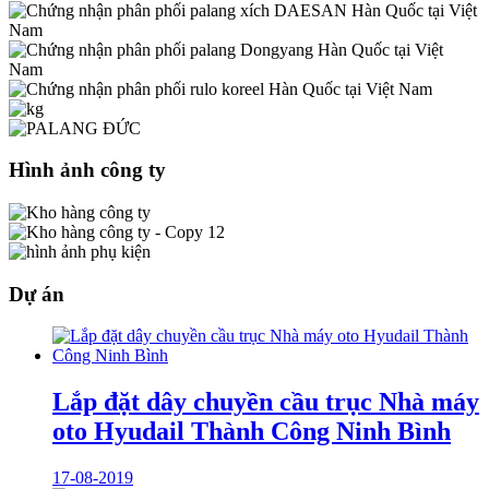
Hình ảnh công ty
Dự án
Lắp đặt dây chuyền cầu trục Nhà máy
oto Hyudail Thành Công Ninh Bình
17-08-2019