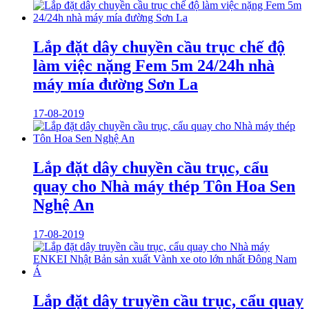
Lắp đặt dây chuyền cầu trục chế độ
làm việc nặng Fem 5m 24/24h nhà
máy mía đường Sơn La
17-08-2019
Lắp đặt dây chuyền cầu trục, cẩu
quay cho Nhà máy thép Tôn Hoa Sen
Nghệ An
17-08-2019
Lắp đặt dây truyền cầu trục, cẩu quay