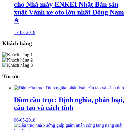
cho Nhà máy ENKEI Nhật Bản sản
xuất Vành xe oto lớn nhất Đông Nam
Á
17-08-2019
Khách hàng
Tin tức
Dầm cầu trục: Định nghĩa, phân loại,
cấu tạo và cách tính
06-05-2018