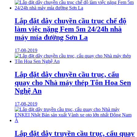
Lắp đặt dây chuyền cầu trục chế độ
làm việc nặng Fem 5m 24/24h nhà
máy mía đường Sơn La
17-08-2019
Lắp đặt dây chuyền cầu trục, cẩu
quay cho Nhà máy thép Tôn Hoa Sen
Nghệ An
17-08-2019
Lắp đặt dây truyền cầu trục, cẩu quay