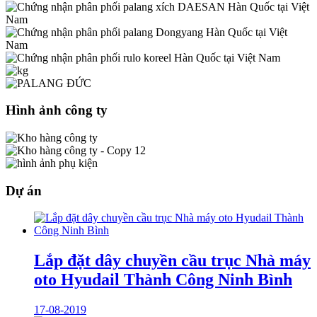
Hình ảnh công ty
Dự án
Lắp đặt dây chuyền cầu trục Nhà máy
oto Hyudail Thành Công Ninh Bình
17-08-2019