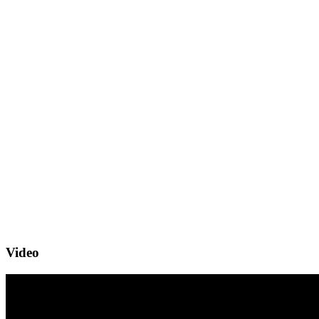
Video