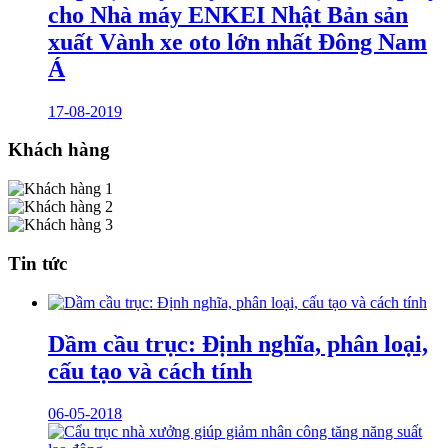
cho Nhà máy ENKEI Nhật Bản sản
xuất Vành xe oto lớn nhất Đông Nam
Á
17-08-2019
Khách hàng
Tin tức
Dầm cầu trục: Định nghĩa, phân loại,
cấu tạo và cách tính
06-05-2018