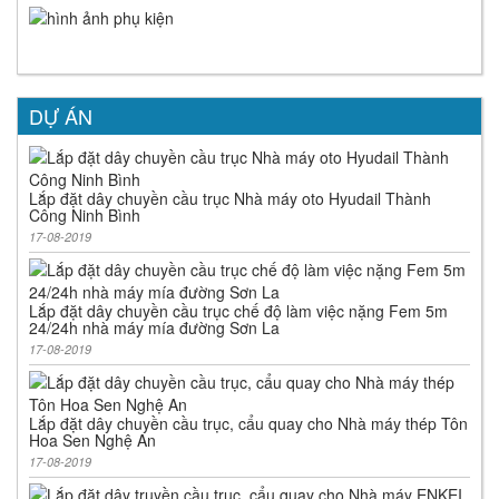
DỰ ÁN
Lắp đặt dây chuyền cầu trục Nhà máy oto Hyudail Thành
Công Ninh Bình
17-08-2019
Lắp đặt dây chuyền cầu trục chế độ làm việc nặng Fem 5m
24/24h nhà máy mía đường Sơn La
17-08-2019
Lắp đặt dây chuyền cầu trục, cẩu quay cho Nhà máy thép Tôn
Hoa Sen Nghệ An
17-08-2019