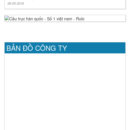
06-05-2018
BẢN ĐỒ CÔNG TY