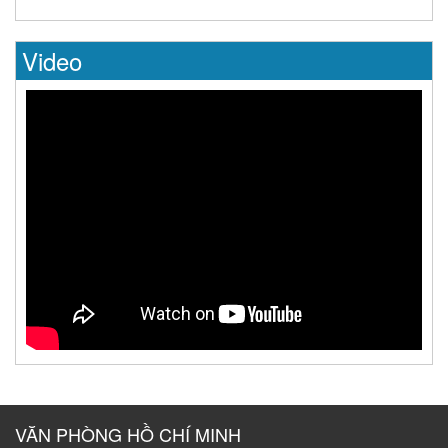
Video
VĂN PHÒNG HỒ CHÍ MINH