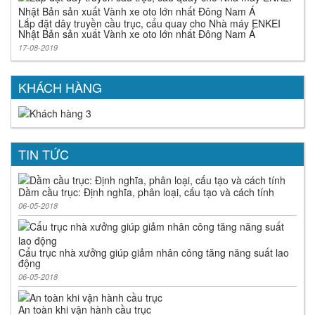
Lắp đặt dây truyền cầu trục, cẩu quay cho Nhà máy ENKEI
Nhật Bản sản xuất Vành xe oto lớn nhất Đông Nam Á
17-08-2019
KHÁCH HÀNG
TIN TỨC
Dầm cầu trục: Định nghĩa, phân loại, cấu tạo và cách tính
06-05-2018
Cẩu trục nhà xưởng giúp giảm nhân công tăng năng suất lao
động
06-05-2018
An toàn khi vận hành cầu trục