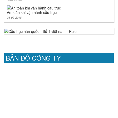
06-05-2018
An toàn khi vận hành cầu trục
06-05-2018
BẢN ĐỒ CÔNG TY