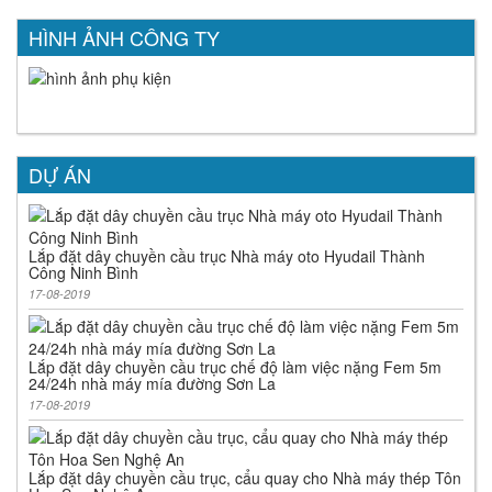
HÌNH ẢNH CÔNG TY
DỰ ÁN
Lắp đặt dây chuyền cầu trục Nhà máy oto Hyudail Thành
Công Ninh Bình
17-08-2019
Lắp đặt dây chuyền cầu trục chế độ làm việc nặng Fem 5m
24/24h nhà máy mía đường Sơn La
17-08-2019
Lắp đặt dây chuyền cầu trục, cẩu quay cho Nhà máy thép Tôn