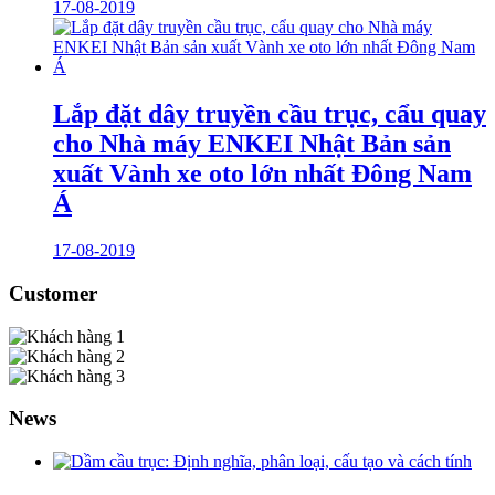
17-08-2019
Lắp đặt dây truyền cầu trục, cẩu quay
cho Nhà máy ENKEI Nhật Bản sản
xuất Vành xe oto lớn nhất Đông Nam
Á
17-08-2019
Customer
News