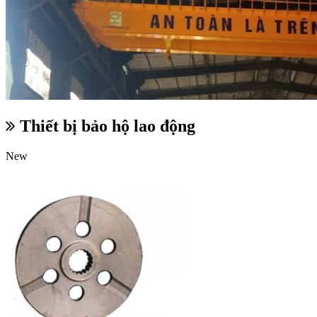
Thiết bị bảo hộ lao động
New