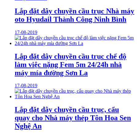
Lắp đặt dây chuyền cầu trục Nhà máy
oto Hyudail Thành Công Ninh Bình
17-08-2019
Lắp đặt dây chuyền cầu trục chế độ
làm việc nặng Fem 5m 24/24h nhà
máy mía đường Sơn La
17-08-2019
Lắp đặt dây chuyền cầu trục, cẩu
quay cho Nhà máy thép Tôn Hoa Sen
Nghệ An