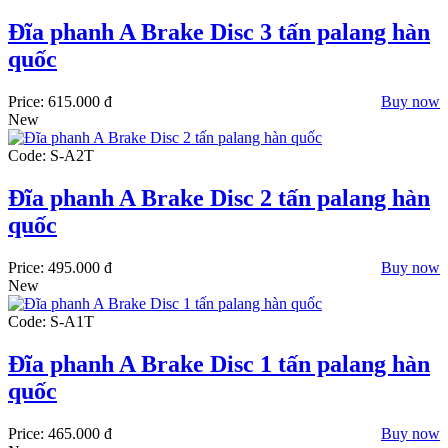
Đĩa phanh A Brake Disc 3 tấn palang hàn
quốc
Price:
615.000 đ
Buy now
New
Code: S-A2T
Đĩa phanh A Brake Disc 2 tấn palang hàn
quốc
Price:
495.000 đ
Buy now
New
Code: S-A1T
Đĩa phanh A Brake Disc 1 tấn palang hàn
quốc
Price:
465.000 đ
Buy now