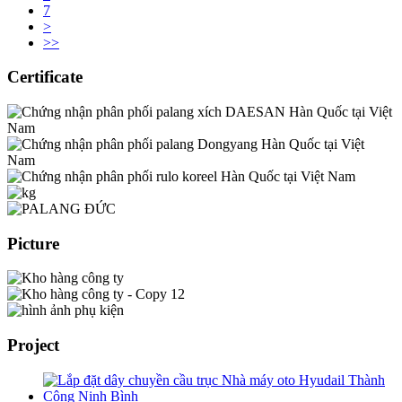
7
>
>>
Certificate
Picture
Project