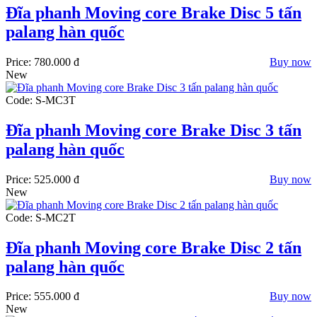
Đĩa phanh Moving core Brake Disc 5 tấn
palang hàn quốc
Price:
780.000 đ
Buy now
New
Code: S-MC3T
Đĩa phanh Moving core Brake Disc 3 tấn
palang hàn quốc
Price:
525.000 đ
Buy now
New
Code: S-MC2T
Đĩa phanh Moving core Brake Disc 2 tấn
palang hàn quốc
Price:
555.000 đ
Buy now
New