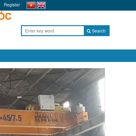
Register
Search