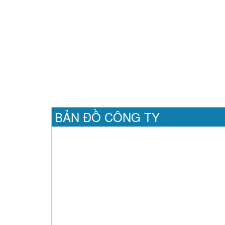
BẢN ĐỒ CÔNG TY