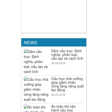
NEWS
Dầm cầu trục: Định
nghĩa, phân loại,
cấu tạo và cách tính
06-05-2018
Cẩu trục nhà xưởng
giúp giảm nhân
công tăng năng suất
lao động
06-05-2018
An toàn khi vận
hành cầu trục