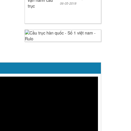
06-05-2018